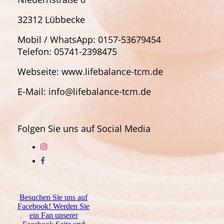
32312 Lübbecke
Mobil / WhatsApp: 0157-53679454
Telefon: 05741-2398475
Webseite: www.lifebalance-tcm.de
E-Mail: info@lifebalance-tcm.de
Folgen Sie uns auf Social Media
Besuchen Sie uns auf
Facebook! Werden Sie
ein Fan unserer