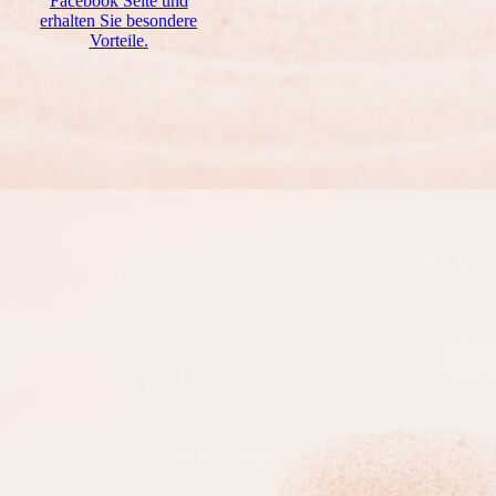
Facebook Seite und
erhalten Sie besondere
Vorteile.