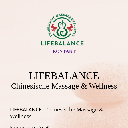
KONTAKT
LIFEBALANCE
Chinesische Massage & Wellness
LIFEBALANCE - Chinesische Massage &
Wellness
Niedernstraße 6